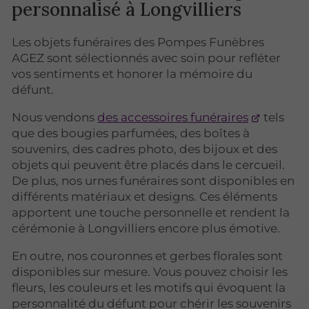
personnalisé à Longvilliers
Les objets funéraires des Pompes Funèbres
AGEZ sont sélectionnés avec soin pour refléter
vos sentiments et honorer la mémoire du
défunt.
Nous vendons
des accessoires funéraires
tels
que des bougies parfumées, des boîtes à
souvenirs, des cadres photo, des bijoux et des
objets qui peuvent être placés dans le cercueil.
De plus, nos urnes funéraires sont disponibles en
différents matériaux et designs. Ces éléments
apportent une touche personnelle et rendent la
cérémonie à Longvilliers encore plus émotive.
En outre, nos couronnes et gerbes florales sont
disponibles sur mesure. Vous pouvez choisir les
fleurs, les couleurs et les motifs qui évoquent la
personnalité du défunt pour chérir les souvenirs