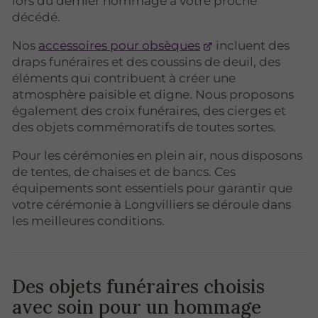
lors du dernier hommage à votre proche
décédé.
Nos
accessoires pour obsèques
incluent des
draps funéraires et des coussins de deuil, des
éléments qui contribuent à créer une
atmosphère paisible et digne. Nous proposons
également des croix funéraires, des cierges et
des objets commémoratifs de toutes sortes.
Pour les cérémonies en plein air, nous disposons
de tentes, de chaises et de bancs. Ces
équipements sont essentiels pour garantir que
votre cérémonie à Longvilliers se déroule dans
les meilleures conditions.
Des objets funéraires choisis
avec soin pour un hommage