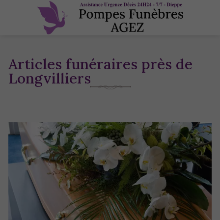
Articles funéraires près de
Longvilliers