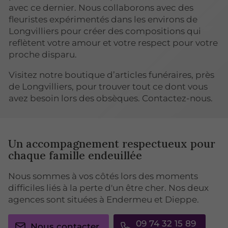
avec ce dernier. Nous collaborons avec des
fleuristes expérimentés dans les environs de
Longvilliers pour créer des compositions qui
reflètent votre amour et votre respect pour votre
proche disparu.
Visitez notre boutique d’articles funéraires, près
de Longvilliers, pour trouver tout ce dont vous
avez besoin lors des obsèques. Contactez-nous.
Un accompagnement respectueux pour
chaque famille endeuillée
Nous sommes à vos côtés lors des moments
difficiles liés à la perte d'un être cher. Nos deux
agences sont situées à Endermeu et Dieppe.
09 74 32 15 89
Nous contacter