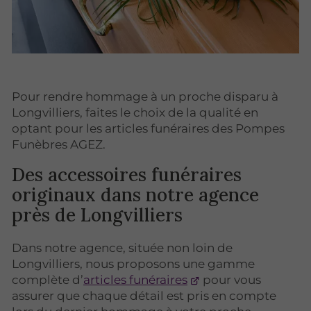
Pour rendre hommage à un proche disparu à
Longvilliers, faites le choix de la qualité en
optant pour les articles funéraires des Pompes
Funèbres AGEZ.
Des accessoires funéraires
originaux dans notre agence
près de Longvilliers
Dans notre agence, située non loin de
Longvilliers, nous proposons une gamme
complète d’
articles funéraires
pour vous
assurer que chaque détail est pris en compte