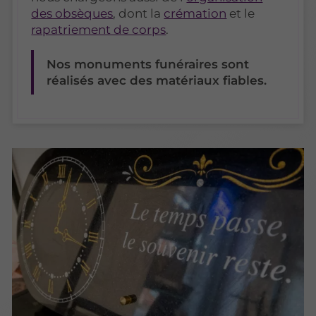
des obsèques
, dont la
crémation
et le
rapatriement de corps
.
Nos monuments funéraires sont
réalisés avec des matériaux fiables.