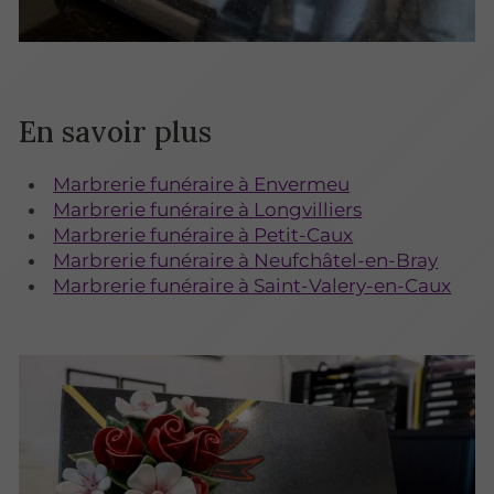
En savoir plus
Marbrerie funéraire à Envermeu
Marbrerie funéraire à Longvilliers
Marbrerie funéraire à Petit-Caux
Marbrerie funéraire à Neufchâtel-en-Bray
Marbrerie funéraire à Saint-Valery-en-Caux