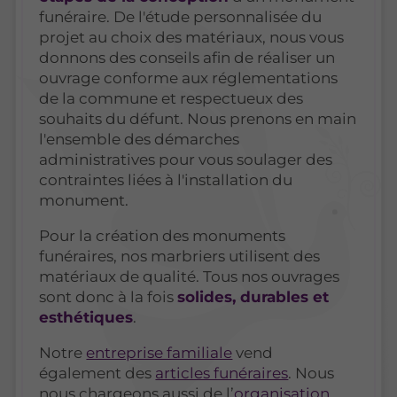
funéraire. De l'étude personnalisée du
projet au choix des matériaux, nous vous
donnons des conseils afin de réaliser un
ouvrage conforme aux réglementations
de la commune et respectueux des
souhaits du défunt. Nous prenons en main
l'ensemble des démarches
administratives pour vous soulager des
contraintes liées à l'installation du
monument.
Pour la création des monuments
funéraires, nos marbriers utilisent des
matériaux de qualité. Tous nos ouvrages
sont donc à la fois
solides, durables et
esthétiques
.
Notre
entreprise familiale
vend
également des
articles funéraires
. Nous
nous chargeons aussi de l’
organisation