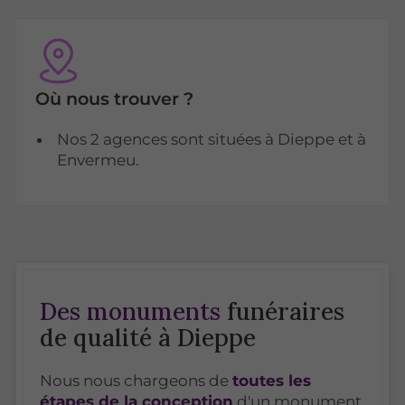
Où nous trouver ?
Nos 2 agences sont situées à Dieppe et à
Envermeu.
Des monuments
funéraires
de qualité à Dieppe
Nous nous chargeons de
toutes les
étapes de la conception
d'un monument