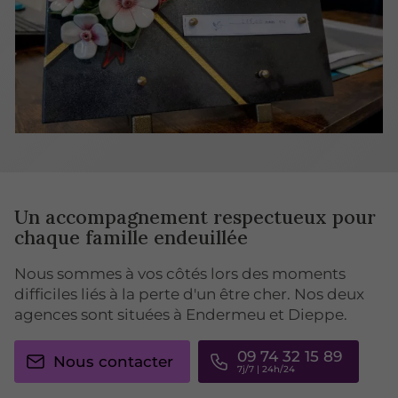
Un accompagnement respectueux pour
chaque famille endeuillée
Nous sommes à vos côtés lors des moments
difficiles liés à la perte d'un être cher. Nos deux
agences sont situées à Endermeu et Dieppe.
09 74 32 15 89
Nous contacter