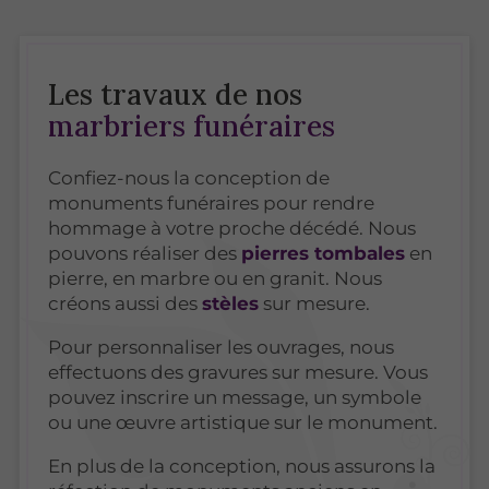
Les travaux de nos
marbriers funéraires
Confiez-nous la conception de
monuments funéraires pour rendre
hommage à votre proche décédé. Nous
pouvons réaliser des
pierres tombales
en
pierre, en marbre ou en granit. Nous
créons aussi des
stèles
sur mesure.
Pour personnaliser les ouvrages, nous
effectuons des gravures sur mesure. Vous
pouvez inscrire un message, un symbole
ou une œuvre artistique sur le monument.
En plus de la conception, nous assurons la