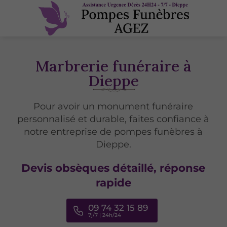
Marbrerie funéraire à
Dieppe
Pour avoir un monument funéraire
personnalisé et durable, faites confiance à
notre entreprise de pompes funèbres à
Dieppe.
Devis obsèques détaillé, réponse
rapide
09 74 32 15 89