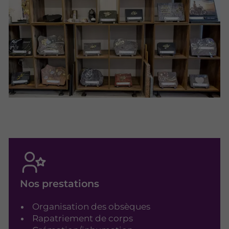
Nos prestations
Organisation des obsèques
Rapatriement de corps