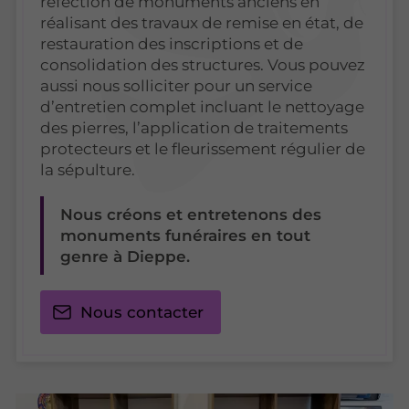
réfection de monuments anciens en
réalisant des travaux de remise en état, de
restauration des inscriptions et de
consolidation des structures. Vous pouvez
aussi nous solliciter pour un service
d’entretien complet incluant le nettoyage
des pierres, l’application de traitements
protecteurs et le fleurissement régulier de
la sépulture.
Nous créons et entretenons des
monuments funéraires en tout
genre à Dieppe.
Nous contacter